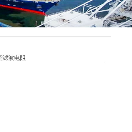
交流滤波电阻